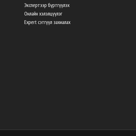
Экспертээр бүртгүүлэх
Онлайн хэлэлцүүлэг
Expert сэтгүүл захиалах