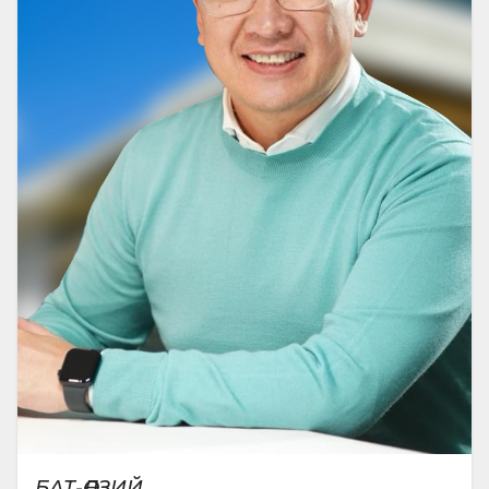
БАТ-ӨЛЗИЙ