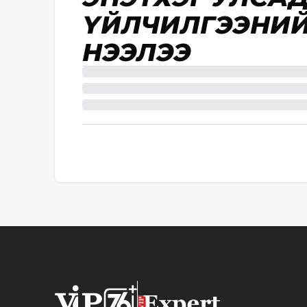
ҮЙЛЧИЛГЭЭНИЙ
НЭЭЛЭЭ