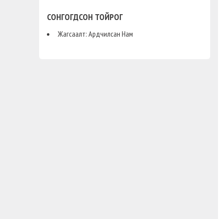
СОНГОГДСОН ТОЙРОГ
Жагсаалт: Ардчилсан Нам