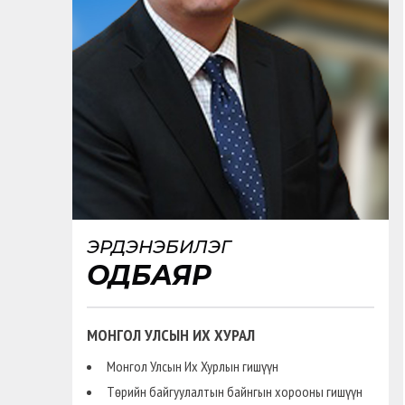
ЭРДЭНЭБИЛЭГ
ОДБАЯР
МОНГОЛ УЛСЫН ИХ ХУРАЛ
Монгол Улсын Их Хурлын гишүүн
Төрийн байгуулалтын байнгын хорооны гишүүн