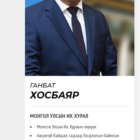
ГАНБАТ
ХОСБАЯР
МОНГОЛ УЛСЫН ИХ ХУРАЛ
Монгол Улсын Их Хурлын гишүүн
Аюулгүй байдал, гадаад бодлогын байнгын