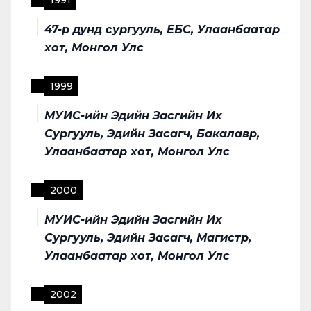
1991
47-р дунд сургууль, ЕБС, Улаанбаатар
хот, Монгол Улс
1999
МУИС-ийн Эдийн Засгийн Их
Сургууль, Эдийн Засагч, Бакалавр,
Улаанбаатар хот, Монгол Улс
2000
МУИС-ийн Эдийн Засгийн Их
Сургууль, Эдийн Засагч, Магистр,
Улаанбаатар хот, Монгол Улс
2002