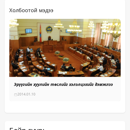
Холбоотой мэдээ
Эрүүгийн хуулийн төслийг хэлэлцэхийг дэмжлээ
2014.01.10