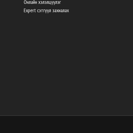
Онлайн хэлэлцүүлэг
Expert сэтгүүл захиалах