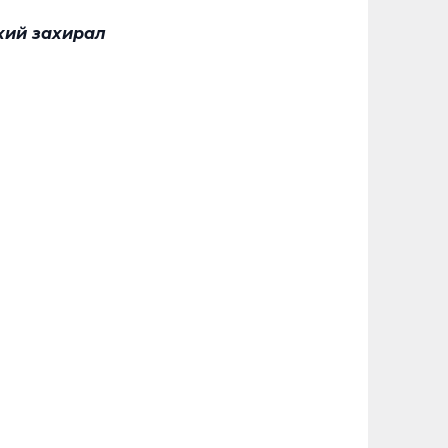
нхий захирал