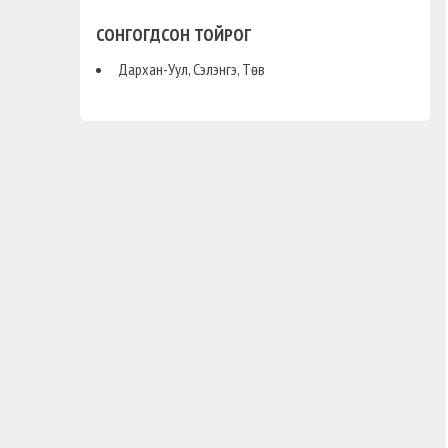
СОНГОГДСОН ТОЙРОГ
Дархан-Уул, Сэлэнгэ, Төв