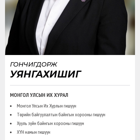
ГОНЧИГДОРЖ
УЯНГАХИШИГ
МОНГОЛ УЛСЫН ИХ ХУРАЛ
Монгол Улсын Их Хурлын гишүүн
Төрийн байгуулалтын байнгын хорооны гишүүн
Хууль зүйн байнгын хорооны гишүүн
ХҮН намын гишүүн