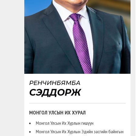
РЕНЧИНБЯМБА
СЭДДОРЖ
МОНГОЛ УЛСЫН ИХ ХУРАЛ
Монгол Улсын Их Хурлын гишүүн
Монгол Улсын Их Хурлын Эдийн засгийн байнгын