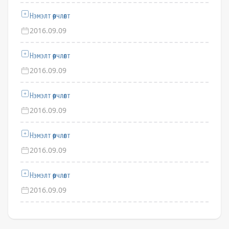
Нэмэлт өөрчлөлт
2016.09.09
Нэмэлт өөрчлөлт
2016.09.09
Нэмэлт өөрчлөлт
2016.09.09
Нэмэлт өөрчлөлт
2016.09.09
Нэмэлт өөрчлөлт
2016.09.09