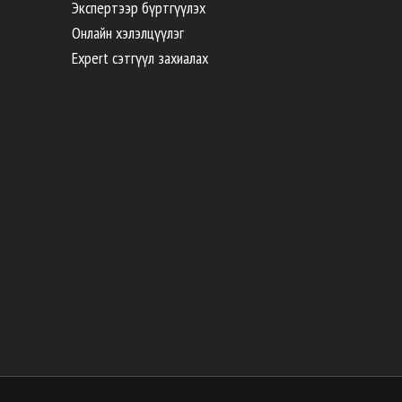
Экспертээр бүртгүүлэх
Онлайн хэлэлцүүлэг
Expert сэтгүүл захиалах