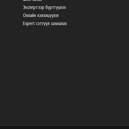
Экспертээр бүртгүүлэх
Онлайн хэлэлцүүлэг
Expert сэтгүүл захиалах