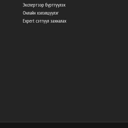
Экспертээр бүртгүүлэх
Онлайн хэлэлцүүлэг
Expert сэтгүүл захиалах