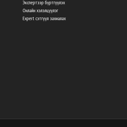
Экспертээр бүртгүүлэх
Онлайн хэлэлцүүлэг
Expert сэтгүүл захиалах