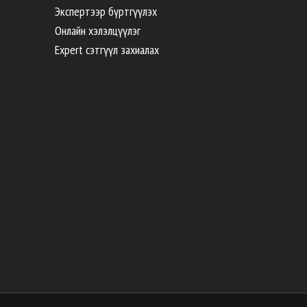
Экспертээр бүртгүүлэх
Онлайн хэлэлцүүлэг
Expert сэтгүүл захиалах