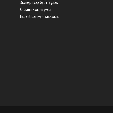
Экспертээр бүртгүүлэх
Онлайн хэлэлцүүлэг
Expert сэтгүүл захиалах