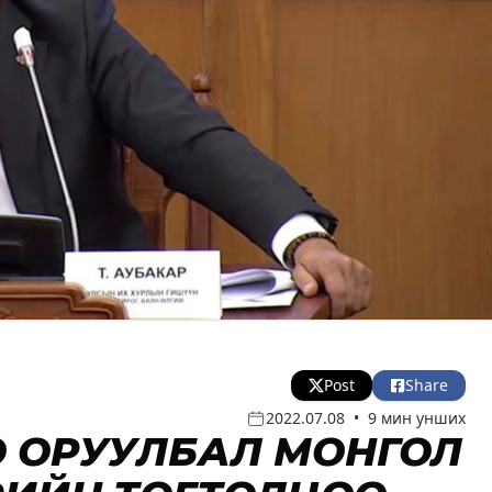
Post
Share
2022.07.08
•
9 мин унших
НӨ ОРУУЛБАЛ МОНГОЛ