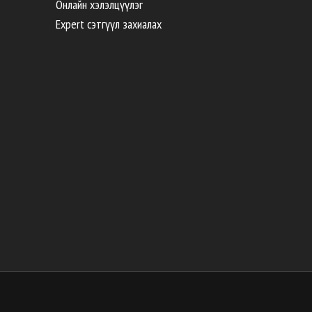
Онлайн хэлэлцүүлэг
Expert сэтгүүл захиалах