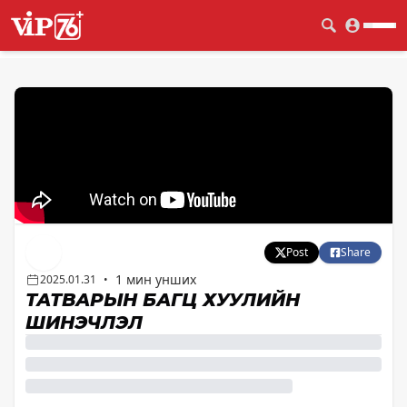
Post
Share
1 мин унших
2025.01.31
•
ТАТВАРЫН БАГЦ ХУУЛИЙН
ШИНЭЧЛЭЛ