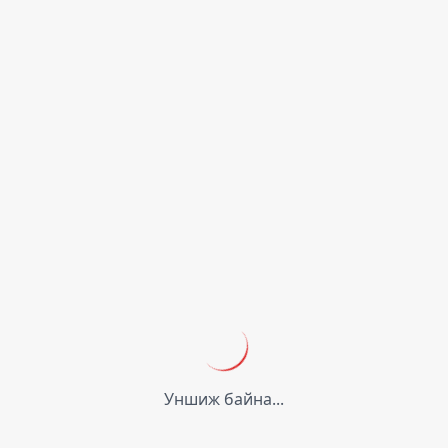
Уншиж байна...