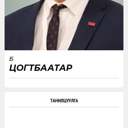
Б
ЦОГТБААТАР
ТАНИЛЦУУЛГА