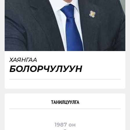
ХАЯНГАА
БОЛОРЧУЛУУН
ТАНИЛЦУУЛГА
1987
он