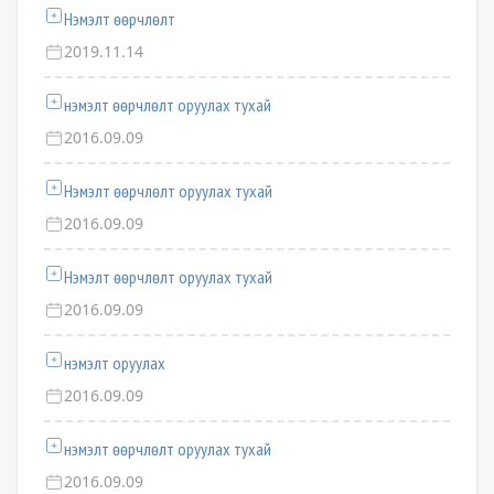
Нэмэлт өөрчлөлт
2019.11.14
нэмэлт өөрчлөлт оруулах тухай
2016.09.09
Нэмэлт өөрчлөлт оруулах тухай
2016.09.09
Нэмэлт өөрчлөлт оруулах тухай
2016.09.09
нэмэлт оруулах
2016.09.09
нэмэлт өөрчлөлт оруулах тухай
2016.09.09