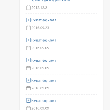
2012.12.21
Нэмэлт өөрчлөлт
2016.09.23
Нэмэлт өөрчлөлт
2016.09.09
Нэмэлт өөрчлөлт
2016.09.09
Нэмэлт өөрчлөлт
2016.09.09
Нэмэлт өөрчлөлт
2016.09.09